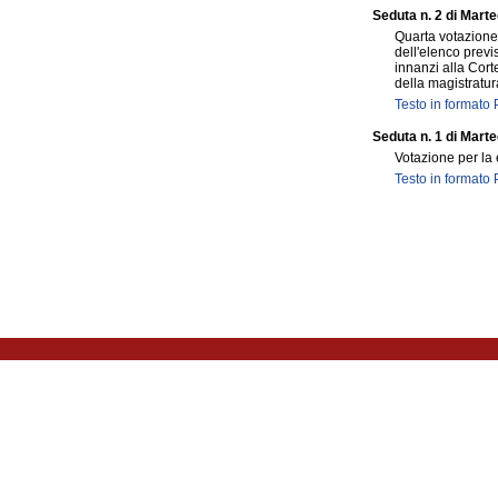
Seduta n. 2 di Mart
Quarta votazione 
dell'elenco previ
innanzi alla Cort
della magistratur
Testo in formato
Seduta n. 1 di Marte
Votazione per la 
Testo in formato