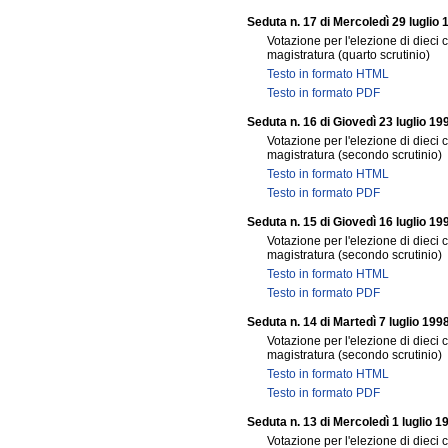
Seduta n. 17 di Mercoledì 29 luglio 
Votazione per l'elezione di dieci 
magistratura (quarto scrutinio)
Testo in formato HTML
Testo in formato PDF
Seduta n. 16 di Giovedì 23 luglio 19
Votazione per l'elezione di dieci 
magistratura (secondo scrutinio)
Testo in formato HTML
Testo in formato PDF
Seduta n. 15 di Giovedì 16 luglio 19
Votazione per l'elezione di dieci 
magistratura (secondo scrutinio)
Testo in formato HTML
Testo in formato PDF
Seduta n. 14 di Martedì 7 luglio 199
Votazione per l'elezione di dieci 
magistratura (secondo scrutinio)
Testo in formato HTML
Testo in formato PDF
Seduta n. 13 di Mercoledì 1 luglio 1
Votazione per l'elezione di dieci 