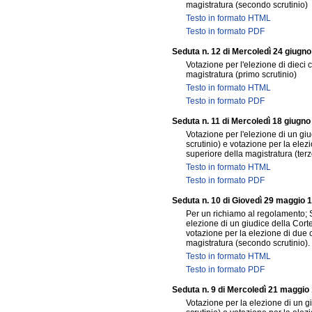
magistratura (secondo scrutinio)
Testo in formato HTML
Testo in formato PDF
Seduta n. 12 di Mercoledì 24 giugn
Votazione per l'elezione di dieci 
magistratura (primo scrutinio)
Testo in formato HTML
Testo in formato PDF
Seduta n. 11 di Mercoledì 18 giugn
Votazione per l'elezione di un gi
scrutinio) e votazione per la ele
superiore della magistratura (terz
Testo in formato HTML
Testo in formato PDF
Seduta n. 10 di Giovedì 29 maggio 
Per un richiamo al regolamento; 
elezione di un giudice della Corte
votazione per la elezione di due 
magistratura (secondo scrutinio).
Testo in formato HTML
Testo in formato PDF
Seduta n. 9 di Mercoledì 21 maggio
Votazione per la elezione di un g