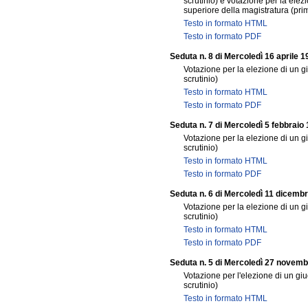
scrutinio) e votazione per la ele
superiore della magistratura (prim
Testo in formato HTML
Testo in formato PDF
Seduta n. 8 di Mercoledì 16 aprile 
Votazione per la elezione di un gi
scrutinio)
Testo in formato HTML
Testo in formato PDF
Seduta n. 7 di Mercoledì 5 febbraio
Votazione per la elezione di un gi
scrutinio)
Testo in formato HTML
Testo in formato PDF
Seduta n. 6 di Mercoledì 11 dicemb
Votazione per la elezione di un gi
scrutinio)
Testo in formato HTML
Testo in formato PDF
Seduta n. 5 di Mercoledì 27 novem
Votazione per l'elezione di un giu
scrutinio)
Testo in formato HTML