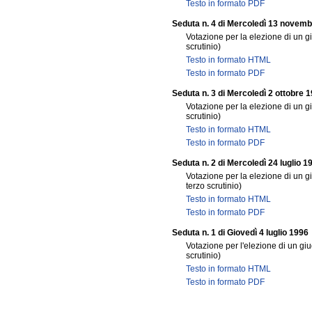
Testo in formato PDF
Seduta n. 4 di Mercoledì 13 novem
Votazione per la elezione di un g
scrutinio)
Testo in formato HTML
Testo in formato PDF
Seduta n. 3 di Mercoledì 2 ottobre 
Votazione per la elezione di un gi
scrutinio)
Testo in formato HTML
Testo in formato PDF
Seduta n. 2 di Mercoledì 24 luglio 1
Votazione per la elezione di un g
terzo scrutinio)
Testo in formato HTML
Testo in formato PDF
Seduta n. 1 di Giovedì 4 luglio 1996
Votazione per l'elezione di un giu
scrutinio)
Testo in formato HTML
Testo in formato PDF