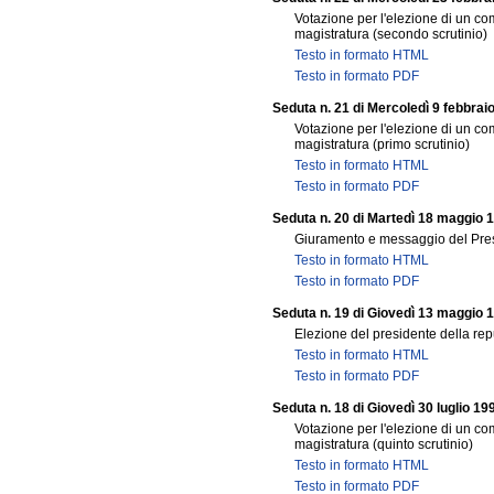
Votazione per l'elezione di un co
magistratura (secondo scrutinio)
Testo in formato HTML
Testo in formato PDF
Seduta n. 21 di Mercoledì 9 febbrai
Votazione per l'elezione di un co
magistratura (primo scrutinio)
Testo in formato HTML
Testo in formato PDF
Seduta n. 20 di Martedì 18 maggio 
Giuramento e messaggio del Pre
Testo in formato HTML
Testo in formato PDF
Seduta n. 19 di Giovedì 13 maggio 
Elezione del presidente della re
Testo in formato HTML
Testo in formato PDF
Seduta n. 18 di Giovedì 30 luglio 19
Votazione per l'elezione di un co
magistratura (quinto scrutinio)
Testo in formato HTML
Testo in formato PDF