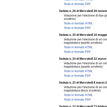
Testo in formato PDF
Seduta n. 26 di Mercoledì 29 nove
Votazione per l'elezione di due gi
scrutinio)
Testo in formato HTML
Testo in formato PDF
Seduta n. 25 di Mercoledì 10 maggi
Votazione per l'elezione di un co
magistratura (quinto scrutinio)
Testo in formato HTML
Testo in formato PDF
Seduta n. 24 di Mercoledì 22 marzo
Votazione per l'elezione di un co
magistratura (quarto scrutinio)
Testo in formato HTML
Testo in formato PDF
Seduta n. 23 di Mercoledì 8 marzo 
Votazione per l'elezione di un co
magistratura (terzo scrutinio)
Testo in formato HTML
Testo in formato PDF
Seduta n. 22 di Mercoledì 23 febbra