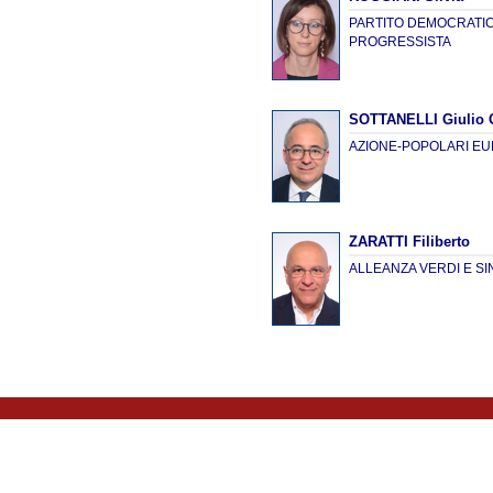
PARTITO DEMOCRATICO
PROGRESSISTA
SOTTANELLI Giulio 
AZIONE-POPOLARI E
ZARATTI Filiberto
ALLEANZA VERDI E SI