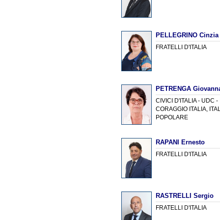
PELLEGRINO Cinzia
FRATELLI D'ITALIA
PETRENGA Giovann
CIVICI D'ITALIA - UDC 
CORAGGIO ITALIA, ITA
POPOLARE
RAPANI Ernesto
FRATELLI D'ITALIA
RASTRELLI Sergio
FRATELLI D'ITALIA