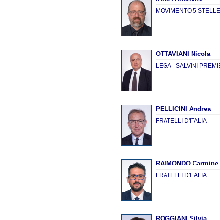
MOVIMENTO 5 STELL
OTTAVIANI Nicola
LEGA - SALVINI PREM
PELLICINI Andrea
FRATELLI D'ITALIA
RAIMONDO Carmine 
FRATELLI D'ITALIA
ROGGIANI Silvia