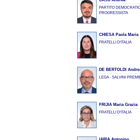
PARTITO DEMOCRATICO
PROGRESSISTA
CHIESA Paola Maria
FRATELLI D'ITALIA
DE BERTOLDI Andre
LEGA - SALVINI PREM
FRIJIA Maria Grazia
FRATELLI D'ITALIA
IARIA Antonino