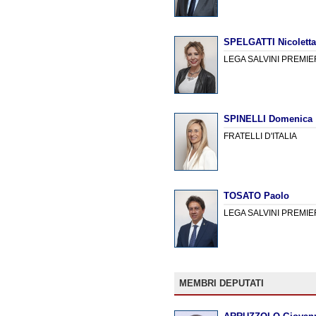
SPELGATTI Nicolett
LEGA SALVINI PREMIE
SPINELLI Domenica
FRATELLI D'ITALIA
TOSATO Paolo
LEGA SALVINI PREMIE
MEMBRI DEPUTATI