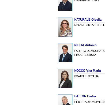
NATURALE Gisella
MOVIMENTO 5 STELL
NICITA Antonio
PARTITO DEMOCRATICO
PROGRESSISTA
NOCCO Vita Maria
FRATELLI D'ITALIA
PATTON Pietro
PER LE AUTONOMIE (