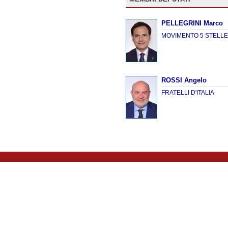
PELLEGRINI Marco
MOVIMENTO 5 STELL
ROSSI Angelo
FRATELLI D'ITALIA