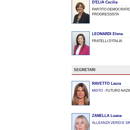
D'ELIA Cecilia
PARTITO DEMOCRATICO
PROGRESSISTA
LEONARDI Elena
FRATELLI D'ITALIA
SEGRETARI
RAVETTO Laura
MISTO
- FUTURO NAZI
ZANELLA Luana
ALLEANZA VERDI E SI