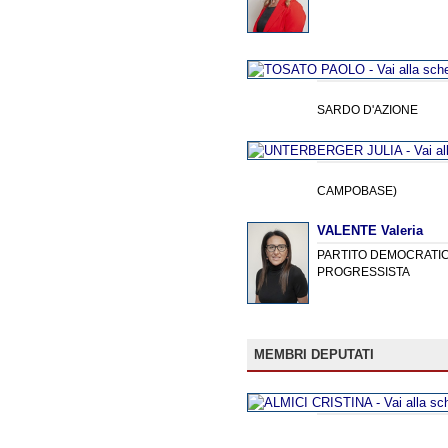
SARDO D'AZIONE
CAMPOBASE)
VALENTE Valeria
PARTITO DEMOCRATICO
PROGRESSISTA
MEMBRI DEPUTATI