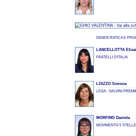
DEMOCRATICA E PRO
LANCELLOTTA Elisabe
FRATELLI D'ITALIA
LOIZZO Simona
LEGA - SALVINI PREM
MORFINO Daniela
MOVIMENTO 5 STELL