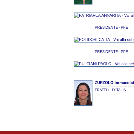
PRESIDENTE - PPE
PRESIDENTE - PPE
ZURZOLO Immacolat
FRATELLI D'ITALIA