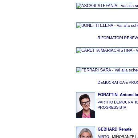
RIFORMATORI-RENE
DEMOCRATICA E PRO
FORATTINI Antonell
PARTITO DEMOCRATICO
PROGRESSISTA
GEBHARD Renate
MISTO
- MINORANZE L