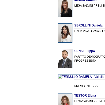
LEGA SALVINI PREMIE
SBROLLINI Daniela
ITALIA VIVA - CASA RI
SENSI Filippo
PARTITO DEMOCRATICO
PROGRESSISTA
PRESIDENTE - PPE
TESTOR Elena
LEGA SALVINI PREMIE