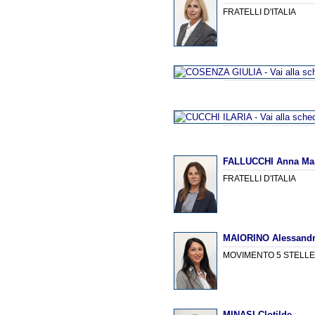
FRATELLI D'ITALIA
FALLUCCHI Anna Ma
FRATELLI D'ITALIA
MAIORINO Alessand
MOVIMENTO 5 STELL
MINASI Clotilde