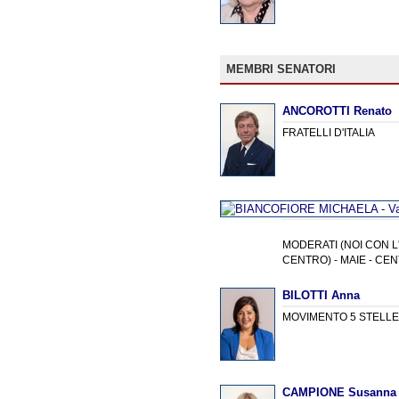
MEMBRI SENATORI
ANCOROTTI Renato
FRATELLI D'ITALIA
MODERATI (NOI CON L'I
CENTRO) - MAIE - C
BILOTTI Anna
MOVIMENTO 5 STELL
CAMPIONE Susanna 