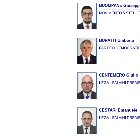
BUOMPANE Giusepp
MOVIMENTO 5 STELL
BURATTI Umberto
PARTITO DEMOCRATI
CENTEMERO Giulio
LEGA - SALVINI PREM
CESTARI Emanuele
LEGA - SALVINI PREM