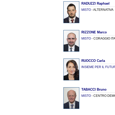
RADUZZI Raphael
MISTO
- ALTERNATIVA
RIZZONE Marco
MISTO
- CORAGGIO ITA
RUOCCO Carla
INSIEME PER IL FUTU
TABACCI Bruno
MISTO
- CENTRO DEM