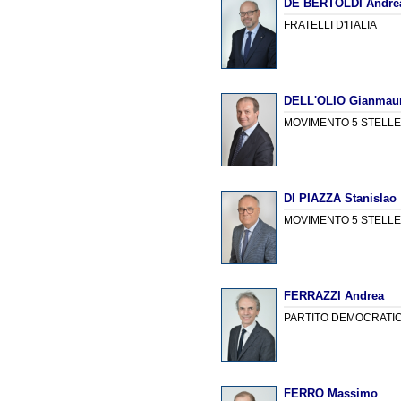
DE BERTOLDI Andre
FRATELLI D'ITALIA
DELL'OLIO Gianmau
MOVIMENTO 5 STELL
DI PIAZZA Stanislao
MOVIMENTO 5 STELL
FERRAZZI Andrea
PARTITO DEMOCRATI
FERRO Massimo