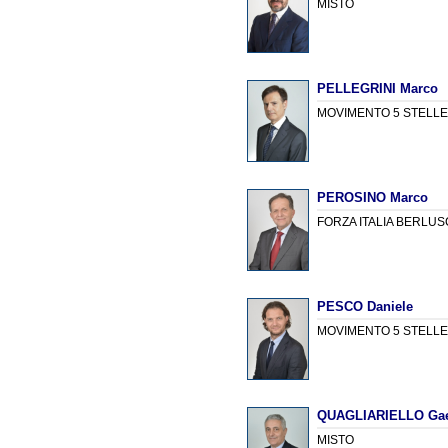
MISTO
PELLEGRINI Marco
MOVIMENTO 5 STELL
PEROSINO Marco
FORZA ITALIA BERLU
PESCO Daniele
MOVIMENTO 5 STELL
QUAGLIARIELLO Ga
MISTO