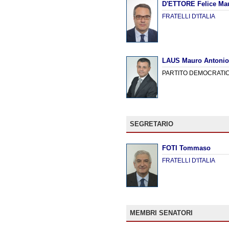
D'ETTORE Felice Mau
FRATELLI D'ITALIA
LAUS Mauro Antonio
PARTITO DEMOCRATI
SEGRETARIO
FOTI Tommaso
FRATELLI D'ITALIA
MEMBRI SENATORI