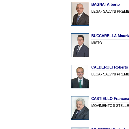
BAGNAI Alberto
LEGA - SALVINI PREM
BUCCARELLA Mauriz
MISTO
CALDEROLI Roberto
LEGA - SALVINI PREM
CASTIELLO Frances
MOVIMENTO 5 STELL