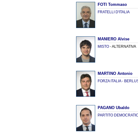
FOTI Tommaso
FRATELLI D'ITALIA
MANIERO Alvise
MISTO
- ALTERNATIVA
MARTINO Antonio
FORZA ITALIA - BERL
PAGANO Ubaldo
PARTITO DEMOCRATI