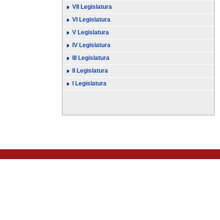
VII Legislatura
VI Legislatura
V Legislatura
IV Legislatura
III Legislatura
II Legislatura
I Legislatura