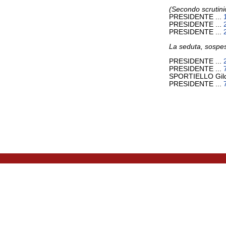
(Secondo scrutini
PRESIDENTE ...
PRESIDENTE ...
PRESIDENTE ...
La seduta, sospesa
PRESIDENTE ...
PRESIDENTE ...
SPORTIELLO Gil
PRESIDENTE ...