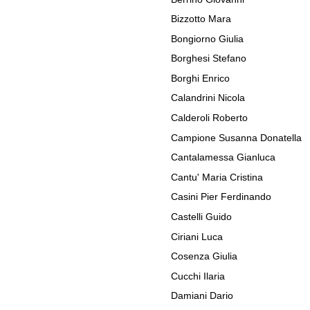
Bizzotto Mara
Bongiorno Giulia
Borghesi Stefano
Borghi Enrico
Calandrini Nicola
Calderoli Roberto
Campione Susanna Donatella
Cantalamessa Gianluca
Cantu' Maria Cristina
Casini Pier Ferdinando
Castelli Guido
Ciriani Luca
Cosenza Giulia
Cucchi Ilaria
Damiani Dario