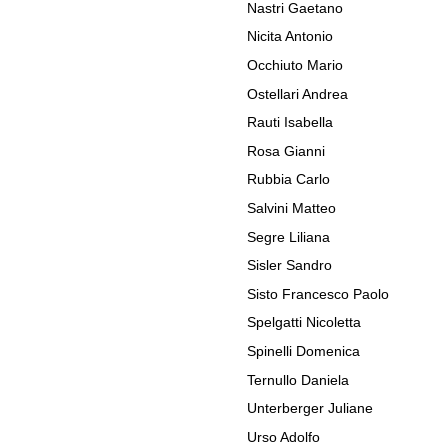
Nastri Gaetano
Nicita Antonio
Occhiuto Mario
Ostellari Andrea
Rauti Isabella
Rosa Gianni
Rubbia Carlo
Salvini Matteo
Segre Liliana
Sisler Sandro
Sisto Francesco Paolo
Spelgatti Nicoletta
Spinelli Domenica
Ternullo Daniela
Unterberger Juliane
Urso Adolfo