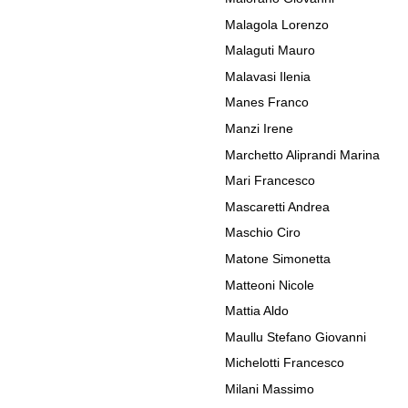
Malagola Lorenzo
Malaguti Mauro
Malavasi Ilenia
Manes Franco
Manzi Irene
Marchetto Aliprandi Marina
Mari Francesco
Mascaretti Andrea
Maschio Ciro
Matone Simonetta
Matteoni Nicole
Mattia Aldo
Maullu Stefano Giovanni
Michelotti Francesco
Milani Massimo