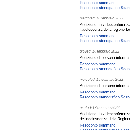
Resoconto sommario
Resoconto stenografico
Scari
mercoledì 16 febbraio 2022
Audizione, in videoconferenza,
l'adolescenza della regione L
Resoconto sommario
Resoconto stenografico
Scari
giovedì 10 febbraio 2022
Audizione di persona informata
Resoconto sommario
Resoconto stenografico
Scari
mercoledì 19 gennaio 2022
Audizione di persone informate
Resoconto sommario
Resoconto stenografico
Scari
martedì 18 gennaio 2022
Audizione, in videoconferenza,
dell'adolescenza della Regio
Resoconto sommario