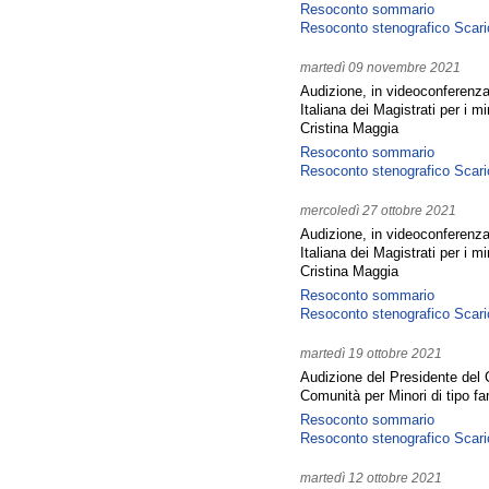
Resoconto sommario
Resoconto stenografico
Scari
martedì 09 novembre 2021
Audizione, in videoconferenza
Italiana dei Magistrati per i 
Cristina Maggia
Resoconto sommario
Resoconto stenografico
Scari
mercoledì 27 ottobre 2021
Audizione, in videoconferenza
Italiana dei Magistrati per i 
Cristina Maggia
Resoconto sommario
Resoconto stenografico
Scari
martedì 19 ottobre 2021
Audizione del Presidente del
Comunità per Minori di tipo fa
Resoconto sommario
Resoconto stenografico
Scari
martedì 12 ottobre 2021