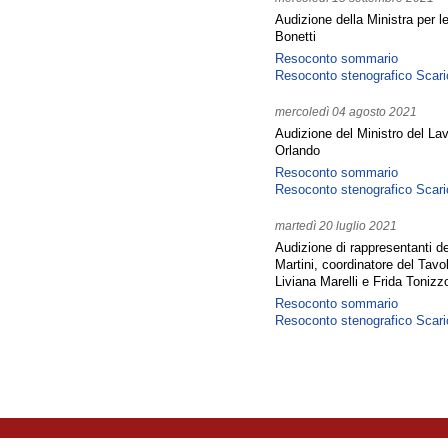
Audizione della Ministra per le
Bonetti
Resoconto sommario
Resoconto stenografico
Scari
mercoledì 04 agosto 2021
Audizione del Ministro del Lav
Orlando
Resoconto sommario
Resoconto stenografico
Scari
martedì 20 luglio 2021
Audizione di rappresentanti de
Martini, coordinatore del Tavo
Liviana Marelli e Frida Tonizz
Resoconto sommario
Resoconto stenografico
Scari