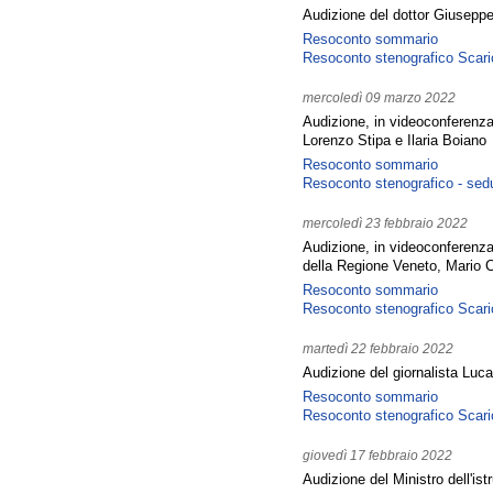
Audizione del dottor Giuseppe
Resoconto sommario
Resoconto stenografico
Scari
mercoledì 09 marzo 2022
Audizione, in videoconferenza
Lorenzo Stipa e Ilaria Boiano
Resoconto sommario
Resoconto stenografico - sed
mercoledì 23 febbraio 2022
Audizione, in videoconferenza,
della Regione Veneto, Mario 
Resoconto sommario
Resoconto stenografico
Scari
martedì 22 febbraio 2022
Audizione del giornalista Luc
Resoconto sommario
Resoconto stenografico
Scari
giovedì 17 febbraio 2022
Audizione del Ministro dell'ist