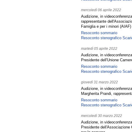
mercoledì 06 aprile 2022
Audizione, in videoconferenza
rappresentante dell'Associazio
Famiglia e per i minori (AIAF)
Resoconto sommario
Resoconto stenografico
Scari
martedì 05 aprile 2022
Audizione, in videoconferenza
Presidente dell'Unione Camere
Resoconto sommario
Resoconto stenografico
Scari
giovedì 31 marzo 2022
Audizione, in videoconferenza
Margherita Prandi, rappresenta
Resoconto sommario
Resoconto stenografico
Scari
mercoledì 30 marzo 2022
Audizione, in videoconferenz
Presidente dell'Associazion