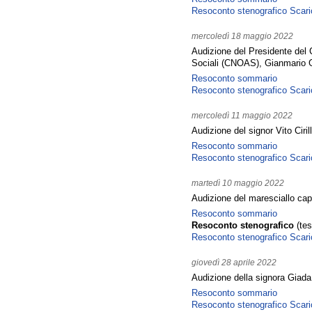
Resoconto stenografico
Scari
mercoledì 18 maggio 2022
Audizione del Presidente del C
Sociali (CNOAS), Gianmario 
Resoconto sommario
Resoconto stenografico
Scari
mercoledì 11 maggio 2022
Audizione del signor Vito Ciril
Resoconto sommario
Resoconto stenografico
Scari
martedì 10 maggio 2022
Audizione del maresciallo ca
Resoconto sommario
Resoconto stenografico
(tes
Resoconto stenografico
Scari
giovedì 28 aprile 2022
Audizione della signora Giada
Resoconto sommario
Resoconto stenografico
Scari